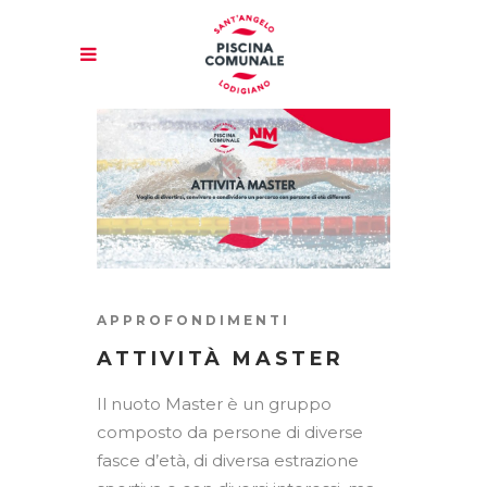
APPROFONDIMENTI
ATTIVITÀ MASTER
Il nuoto Master è un gruppo
composto da persone di diverse
fasce d’età, di diversa estrazione