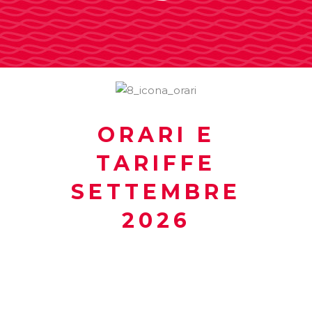
ORARI E
TARIFFE
SETTEMBRE
2026