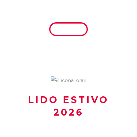
NUOTO LIBERO
SCARICA
LIDO ESTIVO
2026