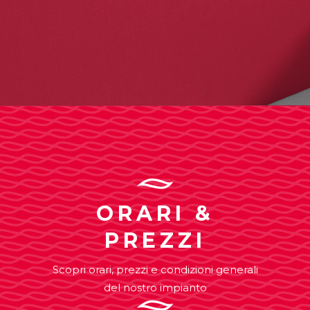
ORARI &
PREZZI
Scopri orari, prezzi e condizioni generali
del nostro impianto