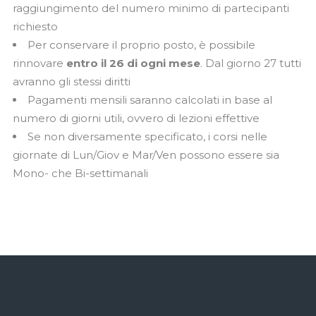
raggiungimento del numero minimo di partecipanti
richiesto
Per conservare il proprio posto, è possibile
rinnovare
entro il 26
di ogni mese
. Dal giorno 27 tutti
avranno gli stessi diritti
Pagamenti mensili saranno calcolati in base al
numero di giorni utili, ovvero di lezioni effettive
Se non diversamente specificato, i corsi nelle
giornate di Lun/Giov e Mar/Ven possono essere sia
Mono- che Bi-settimanali