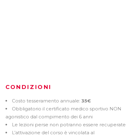
CONDIZIONI
Costo tesseramento annuale:
35€
Obbligatorio il certificato medico sportivo NON
agonistico dal compimento dei 6 anni
Le lezioni perse non potranno essere recuperate
L’attivazione del corso è vincolata al