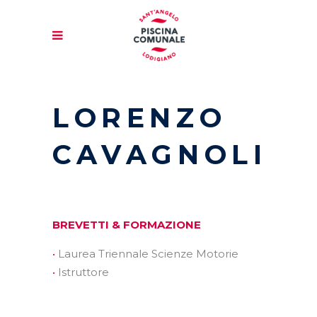
LORENZO
CAVAGNOLI
BREVETTI & FORMAZIONE
Laurea Triennale Scienze Motorie
Istruttore