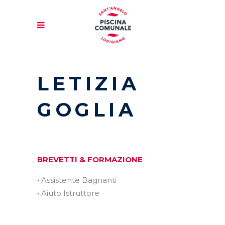
LETIZIA
GOGLIA
BREVETTI & FORMAZIONE
Assistente Bagnanti
Aiuto Istruttore