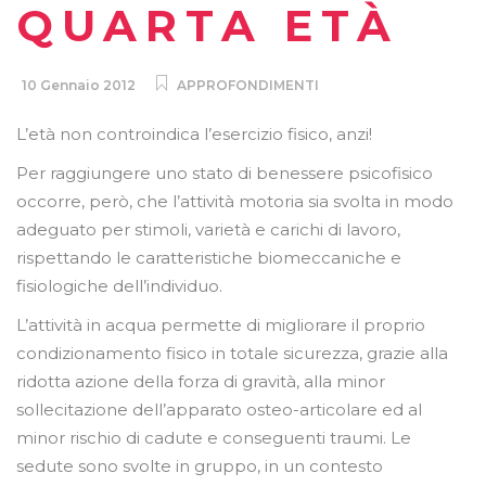
QUARTA ETÀ
10 Gennaio 2012
APPROFONDIMENTI
L’età non controindica l’esercizio fisico, anzi!
Per raggiungere uno stato di benessere psicofisico
occorre, però, che l’attività motoria sia svolta in modo
adeguato per stimoli, varietà e carichi di lavoro,
rispettando le caratteristiche biomeccaniche e
fisiologiche dell’individuo.
L’attività in acqua permette di migliorare il proprio
condizionamento fisico in totale sicurezza, grazie alla
ridotta azione della forza di gravità, alla minor
sollecitazione dell’apparato osteo-articolare ed al
minor rischio di cadute e conseguenti traumi. Le
sedute sono svolte in gruppo, in un contesto