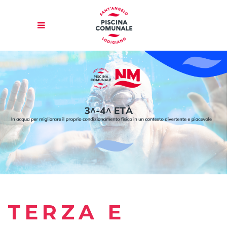
TERZA E