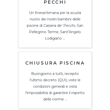
PECCHI
Un finesettimana per la scuola
nuoto dei nostri bambini delle
piscine di Cassina de’ Pecchi, San
Pellegrino Terme, Sant’Angelo
Lodigiano ...
CHIUSURA PISCINA
Buongiorno a tutti, recepito
l'ultimo decreto (QUI), viste le
condizioni generali e vista
l'impossibilità di garantire il rispetto
delle norme ...