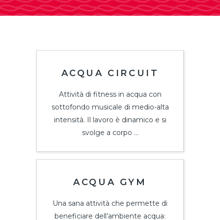
ACQUA CIRCUIT
Attività di fitness in acqua con
sottofondo musicale di medio-alta
intensità. Il lavoro è dinamico e si
svolge a corpo ...
ACQUA GYM
Una sana attività che permette di
beneficiare dell’ambiente acqua: