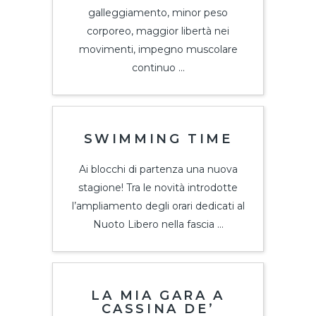
galleggiamento, minor peso
corporeo, maggior libertà nei
movimenti, impegno muscolare
continuo ...
SWIMMING TIME
Ai blocchi di partenza una nuova
stagione! Tra le novità introdotte
l’ampliamento degli orari dedicati al
Nuoto Libero nella fascia ...
LA MIA GARA A
CASSINA DE’